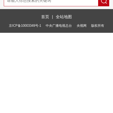
首页
|
全站地图
京ICP备10003349号-1
中央广播电视总台
央视网
版权所有