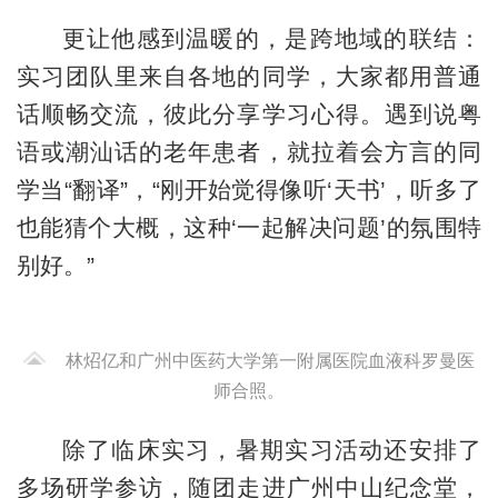
更让他感到温暖的，是跨地域的联结：
实习团队里来自各地的同学，大家都用普通
话顺畅交流，彼此分享学习心得。遇到说粤
语或潮汕话的老年患者，就拉着会方言的同
学当“翻译”，“刚开始觉得像听‘天书’，听多了
也能猜个大概，这种‘一起解决问题’的氛围特
别好。”
林炤亿和广州中医药大学第一附属医院血液科罗曼医
师合照。
除了临床实习，暑期实习活动还安排了
多场研学参访，随团走进广州中山纪念堂，