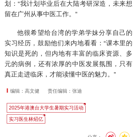
划：“我计划毕业后在大陆考研深造，未来想
留在广州从事中医工作。”
他很希望给台湾的学弟学妹分享自己的
实习经历，鼓励他们来内地看看：“课本里的
知识是死的，但内地有丰富的临床资源、多
元的病例，还有浓厚的中医发展氛围，只有
真正走进临床，才能读懂中医的魅力。”
编辑：高文健
责任编辑：张迪
2025年港澳台大学生暑期实习活动
实习医生林炤亿