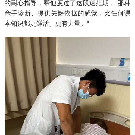
的耐心指导，帮他度过了这段迷茫期，“那种
亲手诊断、提供关键依据的感觉，比任何课
本知识都更鲜活、更有力量。”