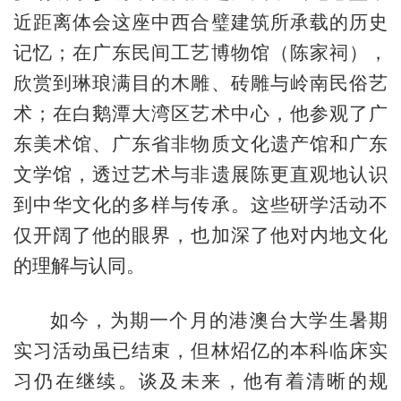
近距离体会这座中西合璧建筑所承载的历史
记忆；在广东民间工艺博物馆（陈家祠），
欣赏到琳琅满目的木雕、砖雕与岭南民俗艺
术；在白鹅潭大湾区艺术中心，他参观了广
东美术馆、广东省非物质文化遗产馆和广东
文学馆，透过艺术与非遗展陈更直观地认识
到中华文化的多样与传承。这些研学活动不
仅开阔了他的眼界，也加深了他对内地文化
的理解与认同。
如今，为期一个月的港澳台大学生暑期
实习活动虽已结束，但林炤亿的本科临床实
习仍在继续。谈及未来，他有着清晰的规