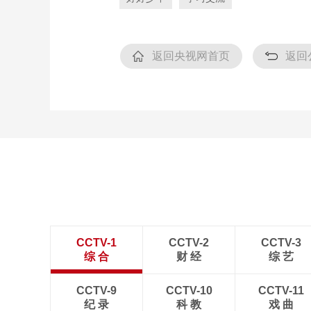
返回央视网首页
返回
CCTV-1
CCTV-2
CCTV-3
综 合
财 经
综 艺
CCTV-9
CCTV-10
CCTV-11
纪 录
科 教
戏 曲