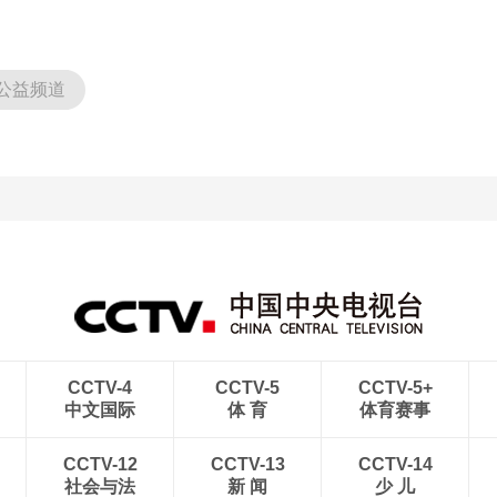
公益频道
CCTV-4
CCTV-5
CCTV-5+
中文国际
体 育
体育赛事
CCTV-12
CCTV-13
CCTV-14
社会与法
新 闻
少 儿