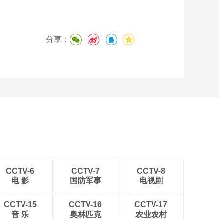
分享：
CCTV-6
CCTV-7
CCTV-8
电 影
国防军事
电视剧
CCTV-15
CCTV-16
CCTV-17
音 乐
奥林匹克
农业农村