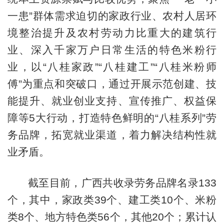
一患”群体需求迫切的家政行业、农村人居环
境整治提升及农村劳动力比重大的建筑行
业、深入千家万户日常生活的特色米粉行
业，以“八桂家政”“八桂建工”“八桂米粉师
傅”为重点和突破口，通过开展示范创建、技
能提升、就业创业支持、宣传推广、权益保
障等5大行动，打造特色鲜明的“八桂系列”劳
务品牌，拓宽就业渠道，着力解决结构性就
业矛盾。
截至目前，广西共收录劳务品牌名录133
个，其中，家政类39个、建工类10个、米粉
类8个、地方特色类56个，其他20个；累计认