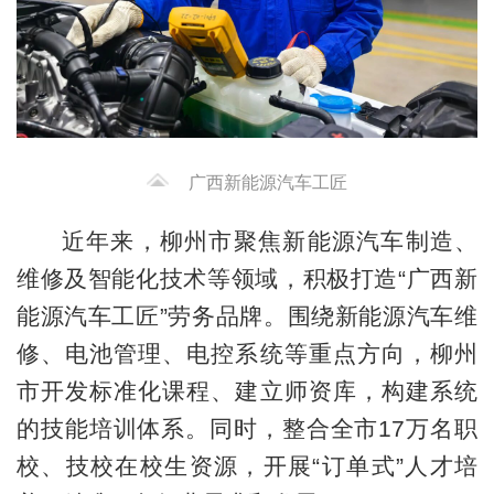
广西新能源汽车工匠
近年来，柳州市聚焦新能源汽车制造、
维修及智能化技术等领域，积极打造“广西新
能源汽车工匠”劳务品牌。围绕新能源汽车维
修、电池管理、电控系统等重点方向，柳州
市开发标准化课程、建立师资库，构建系统
的技能培训体系。同时，整合全市17万名职
校、技校在校生资源，开展“订单式”人才培