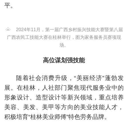
平。
2024年11月，第一届广西乡村振兴技能大赛暨第八届
广西农民工技能大赛在桂林举行，图为家务服务员赛项现
场。
高位谋划强技能
随着社会消费升级，“美丽经济”蓬勃发
展。在桂林，人社部门聚焦现代服务业中的
形象设计、造型设计等新兴领域，重点培养
美容、美发、美甲等方向的美业技能人才，
积极培育“桂林美业师傅”特色劳务品牌。