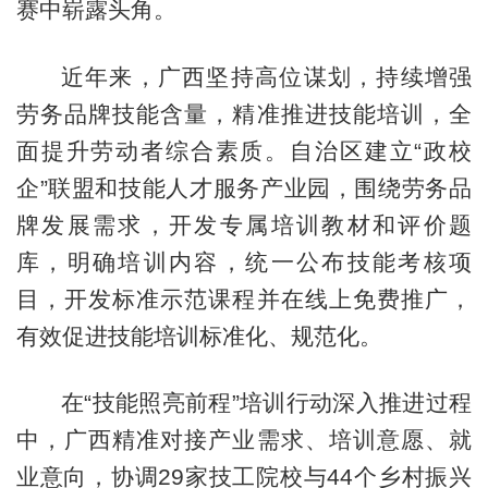
赛中崭露头角。
近年来，广西坚持高位谋划，持续增强
劳务品牌技能含量，精准推进技能培训，全
面提升劳动者综合素质。自治区建立“政校
企”联盟和技能人才服务产业园，围绕劳务品
牌发展需求，开发专属培训教材和评价题
库，明确培训内容，统一公布技能考核项
目，开发标准示范课程并在线上免费推广，
有效促进技能培训标准化、规范化。
在“技能照亮前程”培训行动深入推进过程
中，广西精准对接产业需求、培训意愿、就
业意向，协调29家技工院校与44个乡村振兴