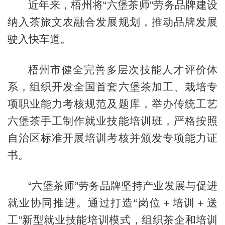
近年来，梧州将“六堡茶师”劳务品牌建设
纳入茶旅文农融合发展规划，推动品牌发展
驶入快车道。
梧州市健全完善多层次技能人才评价体
系，组织开发全国首套六堡茶加工、栽培专
项职业能力考核规范及题库，举办传统工艺
六堡茶手工制作就业技能培训班，严格按照
自治区标准开展培训考核并颁发专项能力证
书。
“六堡茶师”劳务品牌坚持产业发展与促进
就业协同推进。通过打造“岗位＋培训＋送
工”新型就业技能培训模式，组织茶企和培训