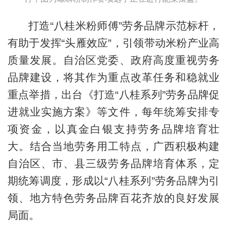
打造“八桂米粉师傅”劳务品牌示范标杆，
有助于发挥“头雁效应”，引领带动米粉产业高
质量发展。自治区党委、政府高度重视劳务
品牌建设，将其作为重点改革任务和稳就业
重点举措，出台《打造“八桂系列”劳务品牌促
进就业实施方案》等文件，每年统筹安排专
项资金，以真金白银支持劳务品牌培育壮
大。结合当地劳务用工特点，广西积极构建
自治区、市、县三级劳务品牌培育体系，定
期统筹调度，形成以“八桂系列”劳务品牌为引
领、地方特色劳务品牌百花齐放的良好发展
局面。