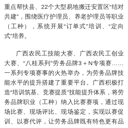
重点帮扶县、22个大型易地搬迁安置区“结对
共建”，围绕医疗护理员、养老护理员等职业
（工种），系统开展“订单式”培训、“定向
式”培养。
广西农民工技能大赛、广西农民工创业
大赛、“八桂系列”劳务品牌3＋N专项赛……
一系列专项赛事的火热举办，为劳务品牌技
能水平的提升搭建了重要平台。广西积极打
造“培训筑基、竞赛提质”技能提升体系，将劳
务品牌职业（工种）纳入比赛赛项，通过现
场比赛、现场评比、现场鉴定，实现以赛促
训、以赛代评，让劳务品牌既有特色更有品