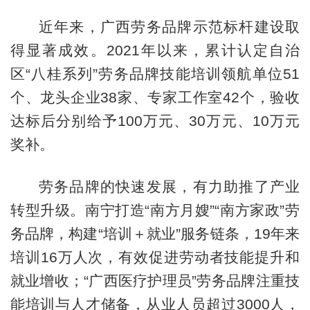
近年来，广西劳务品牌示范标杆建设取
得显著成效。2021年以来，累计认定自治
区“八桂系列”劳务品牌技能培训领航单位51
个、龙头企业38家、专家工作室42个，验收
达标后分别给予100万元、30万元、10万元
奖补。
劳务品牌的快速发展，有力助推了产业
转型升级。南宁打造“南方月嫂”“南方家政”劳
务品牌，构建“培训＋就业”服务链条，19年来
培训16万人次，有效促进劳动者技能提升和
就业增收；“广西医疗护理员”劳务品牌注重技
能培训与人才储备，从业人员超过3000人，