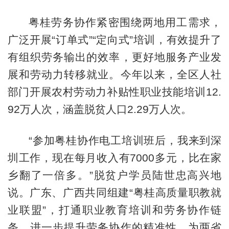
粤桂劳务协作紧密围绕两地用工需求，
广泛开展“订单式”“定向式”培训，有效提升了
有组织劳务输出的效率，更好地服务产业发
展和劳动力转移就业。今年以来，全区人社
部门开展农村劳动力补贴性职业技能培训12.
92万人次，涵盖脱贫人口2.29万人次。
“参加粤桂协作电工培训班后，我来到深
圳工作，现在每月收入有7000多元，比在家
乡翻了一倍多。”脱贫户学员陆世忠高兴地
说。广东、广西共同组建“粤桂高质量职教就
业联盟”，打通职业教育培训和劳务协作链
条，进一步提升劳务协作的精准性，为两省