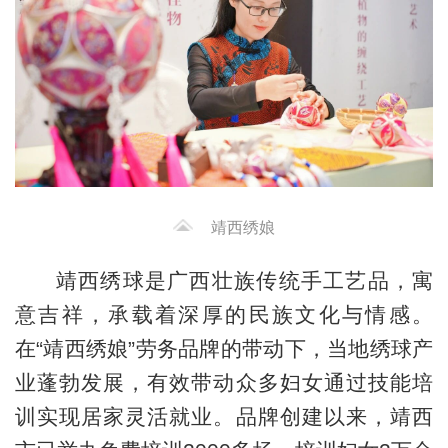
靖西绣娘
靖西绣球是广西壮族传统手工艺品，寓
意吉祥，承载着深厚的民族文化与情感。
在“靖西绣娘”劳务品牌的带动下，当地绣球产
业蓬勃发展，有效带动众多妇女通过技能培
训实现居家灵活就业。品牌创建以来，靖西