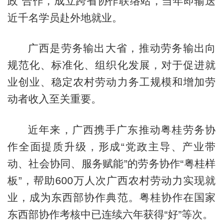
政”合作，成立跨省协作联络站，当年即输送
近千名学员赴外地就业。
广西是劳务输出大省，推动劳务输出向
规范化、标准化、组织化发展，对于促进就
业创业、稳定农村劳动力务工规模和增加劳
动者收入至关重要。
近年来，广西携手广东推动粤桂劳务协
作全面提质升级，形成“党政主导、产业带
动、社会协同、服务赋能”的劳务协作“粤桂样
板”，帮助600万人次广西农村劳动力实现就
业，成为东西部协作典范。粤桂协作在国家
东西部协作考核中已连续六年获得“好”等次。