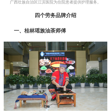
广西壮族自治区江滨医院为住院患者提供护理服务。
四个劳务品牌介绍
一、桂林瑶族油茶师傅