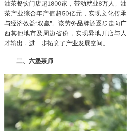
油茶餐饮门店超1800家，带动就业8万人。油
茶产业综合年产值超50亿元，实现文化传承
与经济效益“双赢”。该劳务品牌还逐步走向广
西其他地市及周边省份，实现异地开店与人
才输出，进一步拓宽了产业发展空间。
二、六堡茶师