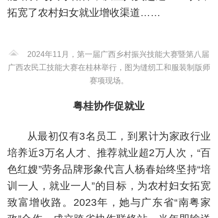
拓宽了农村妇女就业增收渠道……
2024年11月，第一届广西乡村振兴技能大赛暨第八届
广西农民工技能大赛在桂林举行，图为缝纫工和服装制版师
赛项现场。
粤桂协作促就业
从最初仅有3名员工，到累计为家政行业
培养近3万名人才、推荐就业超2万人次，“百
色红嫂”劳务品牌形象代言人杨春始终坚持“培
训一人，就业一人”的目标，为农村妇女拓宽
致富增收路。2023年，她与广东省“南粤家