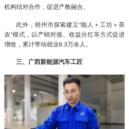
机构结对合作，促进产教融合。
此外，梧州市探索建立“能人＋工坊＋茶
农”模式，以产销对接、收益分红等方式促进
增收，累计带动就业8.3万余人。
三、广西新能源汽车工匠