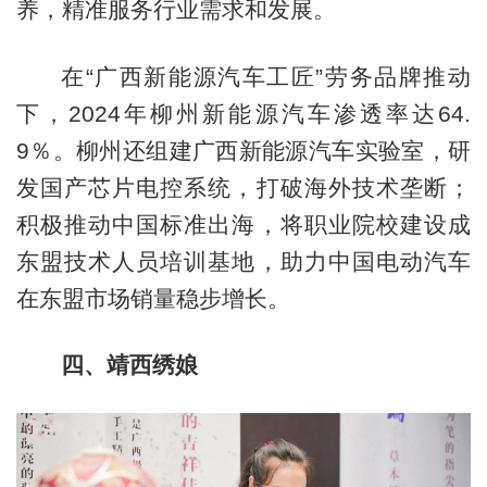
养，精准服务行业需求和发展。
在“广西新能源汽车工匠”劳务品牌推动
下，2024年柳州新能源汽车渗透率达64.
9％。柳州还组建广西新能源汽车实验室，研
发国产芯片电控系统，打破海外技术垄断；
积极推动中国标准出海，将职业院校建设成
东盟技术人员培训基地，助力中国电动汽车
在东盟市场销量稳步增长。
四、靖西绣娘