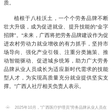
质。
植根于八桂沃土，一个个劳务品牌不断
壮大升级，成为促进就业、提升技能的“金字
招牌”。“未来，广西将把劳务品牌建设作为促
进农村劳动力就业增收的有力抓手，坚持市
场导向、强化产业引领、注重分类施策、推
动智能驱动、促进城乡统筹，助力广大劳务
品牌从业人员成长为适应新时代需求的技能
型人才，为实现高质量充分就业提供坚实支
撑。”广西人社厅相关负责人表示。
2025年10月，“广西医疗护理员”劳务品牌从业人员在