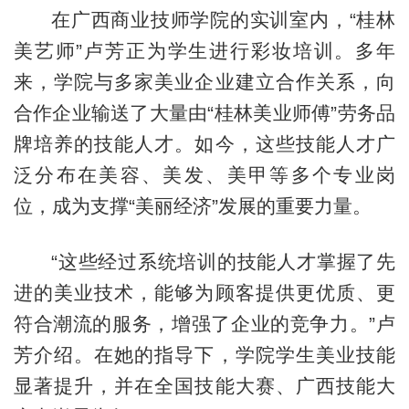
在广西商业技师学院的实训室内，“桂林
美艺师”卢芳正为学生进行彩妆培训。多年
来，学院与多家美业企业建立合作关系，向
合作企业输送了大量由“桂林美业师傅”劳务品
牌培养的技能人才。如今，这些技能人才广
泛分布在美容、美发、美甲等多个专业岗
位，成为支撑“美丽经济”发展的重要力量。
“这些经过系统培训的技能人才掌握了先
进的美业技术，能够为顾客提供更优质、更
符合潮流的服务，增强了企业的竞争力。”卢
芳介绍。在她的指导下，学院学生美业技能
显著提升，并在全国技能大赛、广西技能大