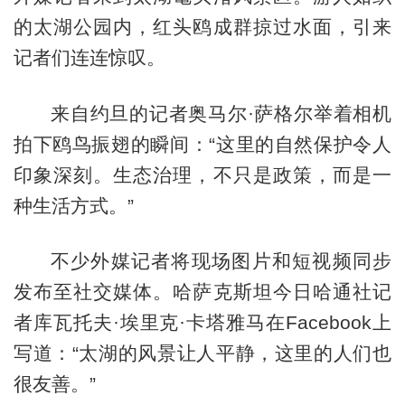
的太湖公园内，红头鸥成群掠过水面，引来
记者们连连惊叹。
来自约旦的记者奥马尔·萨格尔举着相机
拍下鸥鸟振翅的瞬间：“这里的自然保护令人
印象深刻。生态治理，不只是政策，而是一
种生活方式。”
不少外媒记者将现场图片和短视频同步
发布至社交媒体。哈萨克斯坦今日哈通社记
者库瓦托夫·埃里克·卡塔雅马在Facebook上
写道：“太湖的风景让人平静，这里的人们也
很友善。”