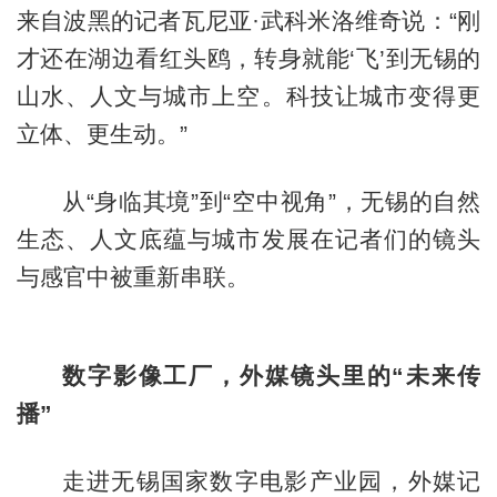
来自波黑的记者瓦尼亚·武科米洛维奇说：“刚
才还在湖边看红头鸥，转身就能‘飞’到无锡的
山水、人文与城市上空。科技让城市变得更
立体、更生动。”
从“身临其境”到“空中视角”，无锡的自然
生态、人文底蕴与城市发展在记者们的镜头
与感官中被重新串联。
数字影像工厂，外媒镜头里的“未来传
播”
走进无锡国家数字电影产业园，外媒记