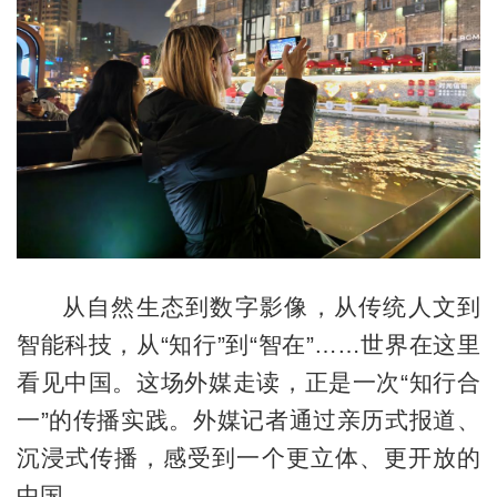
从自然生态到数字影像，从传统人文到
智能科技，从“知行”到“智在”……世界在这里
看见中国。这场外媒走读，正是一次“知行合
一”的传播实践。外媒记者通过亲历式报道、
沉浸式传播，感受到一个更立体、更开放的
中国。