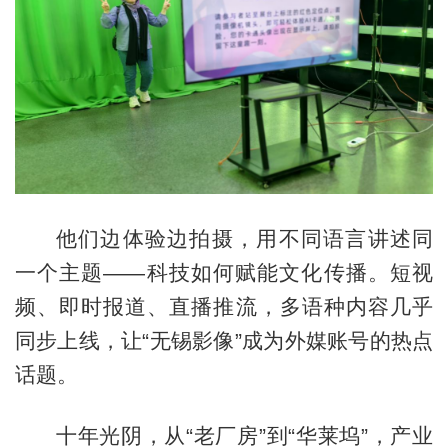
他们边体验边拍摄，用不同语言讲述同
一个主题——科技如何赋能文化传播。短视
频、即时报道、直播推流，多语种内容几乎
同步上线，让“无锡影像”成为外媒账号的热点
话题。
十年光阴，从“老厂房”到“华莱坞”，产业