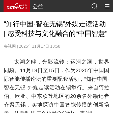
公益
“知行中国·智在无锡”外媒走读活动
| 感受科技与文化融合的“中国智慧”
央视网 | 2025年11月17日 13:58
太湖之畔，光影流转；运河之滨，世界
同频。11月13日至15日，作为2025年中国国
际智能传播论坛的重要配套活动，“知行中国·
智在无锡”外媒走读活动在锡举行。来自阿拉
伯、欧亚、中东欧等地区的20余名外籍记者
齐聚无锡，实地探访中国智能传播的创新场