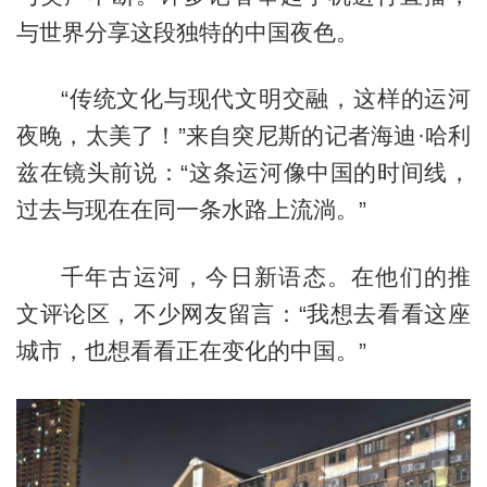
与世界分享这段独特的中国夜色。
“传统文化与现代文明交融，这样的运河
夜晚，太美了！”来自突尼斯的记者海迪·哈利
兹在镜头前说：“这条运河像中国的时间线，
过去与现在在同一条水路上流淌。”
千年古运河，今日新语态。在他们的推
文评论区，不少网友留言：“我想去看看这座
城市，也想看看正在变化的中国。”