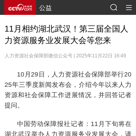
公益
11月相约湖北武汉！第三届全国人
力资源服务业发展大会等您来
人力资源社会保障部微信公众号 | 2025年11月22日 16:49
10月29日，人力资源社会保障部举行20
25年三季度新闻发布会，介绍今年以来人力
资源和社会保障工作进展情况，并回答记者
提问。
中国劳动保障报社记者：11月下旬将在
湖北武汉举办人力资源服务业发展大会，请