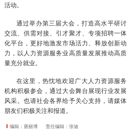
活动。
通过举办第三届大会，打造高水平研讨
交流、供需对接、引才聚才、专项招聘一体
化平台，更好地激发市场活力、释放创新动
力，以人力资源服务业高质量发展推动高质
量充分就业。
在这里，热忱地欢迎广大人力资源服务
机构积极参会，通过大会舞台展现行业发展
风采。也请社会各界给予关心支持，请媒体
朋友们积极关注和报道。
编辑：唐丽博
责任编辑：张迪