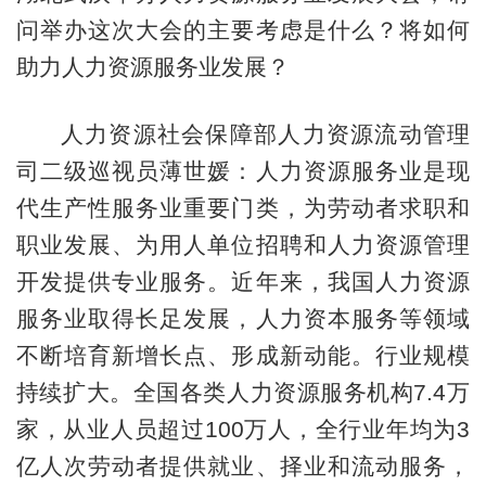
问举办这次大会的主要考虑是什么？将如何
助力人力资源服务业发展？
人力资源社会保障部人力资源流动管理
司二级巡视员薄世媛：人力资源服务业是现
代生产性服务业重要门类，为劳动者求职和
职业发展、为用人单位招聘和人力资源管理
开发提供专业服务。近年来，我国人力资源
服务业取得长足发展，人力资本服务等领域
不断培育新增长点、形成新动能。行业规模
持续扩大。全国各类人力资源服务机构7.4万
家，从业人员超过100万人，全行业年均为3
亿人次劳动者提供就业、择业和流动服务，