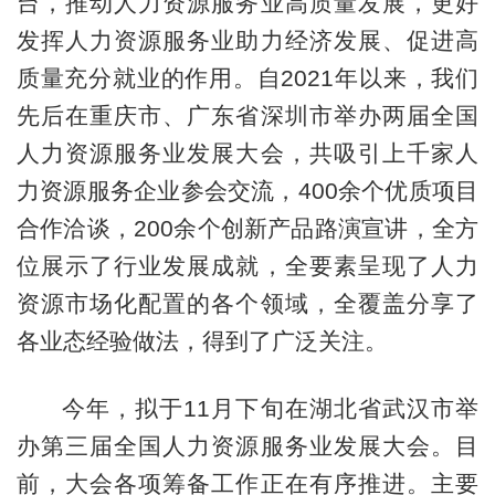
台，推动人力资源服务业高质量发展，更好
发挥人力资源服务业助力经济发展、促进高
质量充分就业的作用。自2021年以来，我们
先后在重庆市、广东省深圳市举办两届全国
人力资源服务业发展大会，共吸引上千家人
力资源服务企业参会交流，400余个优质项目
合作洽谈，200余个创新产品路演宣讲，全方
位展示了行业发展成就，全要素呈现了人力
资源市场化配置的各个领域，全覆盖分享了
各业态经验做法，得到了广泛关注。
今年，拟于11月下旬在湖北省武汉市举
办第三届全国人力资源服务业发展大会。目
前，大会各项筹备工作正在有序推进。主要