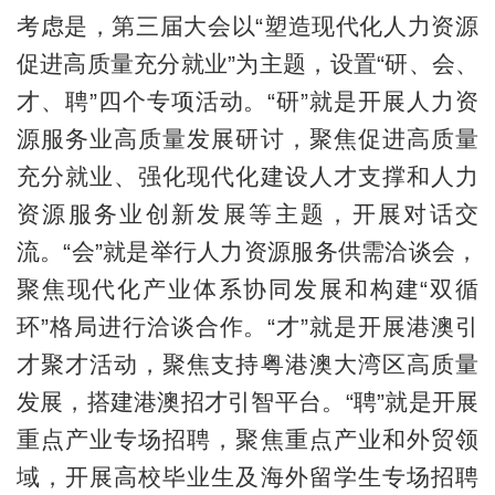
考虑是，第三届大会以“塑造现代化人力资源
促进高质量充分就业”为主题，设置“研、会、
才、聘”四个专项活动。“研”就是开展人力资
源服务业高质量发展研讨，聚焦促进高质量
充分就业、强化现代化建设人才支撑和人力
资源服务业创新发展等主题，开展对话交
流。“会”就是举行人力资源服务供需洽谈会，
聚焦现代化产业体系协同发展和构建“双循
环”格局进行洽谈合作。“才”就是开展港澳引
才聚才活动，聚焦支持粤港澳大湾区高质量
发展，搭建港澳招才引智平台。“聘”就是开展
重点产业专场招聘，聚焦重点产业和外贸领
域，开展高校毕业生及海外留学生专场招聘