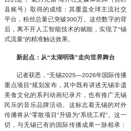
县账号）取得的成绩：其覆盖全球主流社交
平台，粉丝总量已突破300万。这些数字的背
后，离不开人工智能技术的赋能，实现了“锡
式流量”的精准触达效果。
新起点：从“太湖明珠”走向世界舞台
记者获悉，“无锡2025—2026年国际传播
重点项目”规划发布，其中既有讲述无锡非遗
美食文化的系列动画纪录片，也有推广无锡
民乐的音乐品牌活动。这标志着无锡的对外
传播将从“零散项目”升级为“系统工程”。这一
切，与无锡已有的国际传播成果一脉相承：