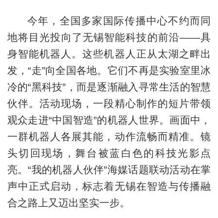
今年，全国多家国际传播中心不约而同
地将目光投向了无锡智能科技的前沿——具
身智能机器人。这些机器人正从太湖之畔出
发，“走”向全国各地。它们不再是实验室里冰
冷的“黑科技”，而是逐渐融入寻常生活的智慧
伙伴。活动现场，一段精心制作的短片带领
观众走进“中国智造”的机器人世界。画面中，
一群机器人各展其能，动作流畅而精准。镜
头切回现场，舞台被蓝白色的科技光影点
亮。“我的机器人伙伴”海媒话题联动活动在掌
声中正式启动，标志着无锡在智造与传播融
合之路上又迈出坚实一步。