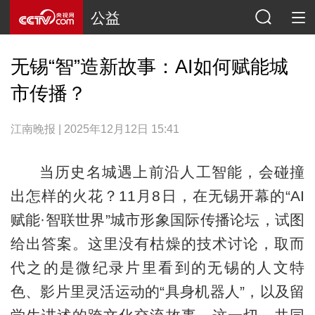
公益
无锡“智”造新故事：AI如何赋能城
市传播？
江南晚报 | 2025年12月12日 15:41
当历史名城遇上前沿人工智能，会碰撞
出怎样的火花？11月8日，在无锡开幕的“AI
赋能·智联世界”城市形象国际传播论坛，试图
给出答案。这里没有枯燥的技术讨论，取而
代之的是微纪录片里看到的无锡的人文特
色、影片里灵活运动的“具身机器人”，以及留