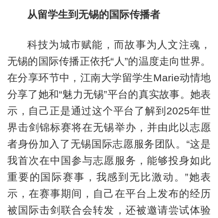
从留学生到无锡的国际传播者
科技为城市赋能，而故事为人文注魂，
无锡的国际传播正依托“人”的温度走向世界。
在分享环节中，江南大学留学生Marie动情地
分享了她和“魅力无锡”平台的真实故事。她表
示，自己正是通过这个平台了解到2025年世
界击剑锦标赛将在无锡举办，并由此以志愿
者身份加入了无锡国际志愿服务团队。“这是
我首次在中国参与志愿服务，能够投身如此
重要的国际赛事，我感到无比激动。”她表
示，在赛事期间，自己在平台上发布的经历
被国际击剑联合会转发，还被邀请尝试体验