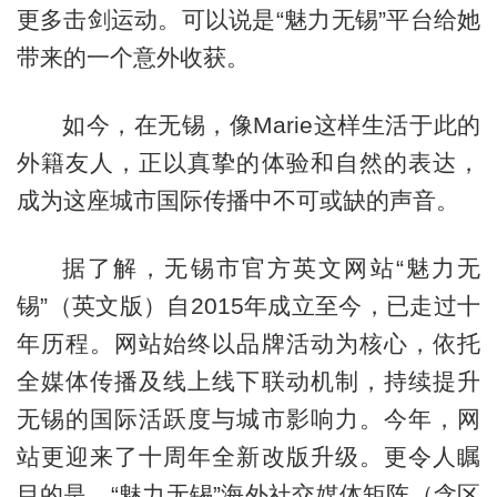
更多击剑运动。可以说是“魅力无锡”平台给她
带来的一个意外收获。
如今，在无锡，像Marie这样生活于此的
外籍友人，正以真挚的体验和自然的表达，
成为这座城市国际传播中不可或缺的声音。
据了解，无锡市官方英文网站“魅力无
锡”（英文版）自2015年成立至今，已走过十
年历程。网站始终以品牌活动为核心，依托
全媒体传播及线上线下联动机制，持续提升
无锡的国际活跃度与城市影响力。今年，网
站更迎来了十周年全新改版升级。更令人瞩
目的是，“魅力无锡”海外社交媒体矩阵（含区