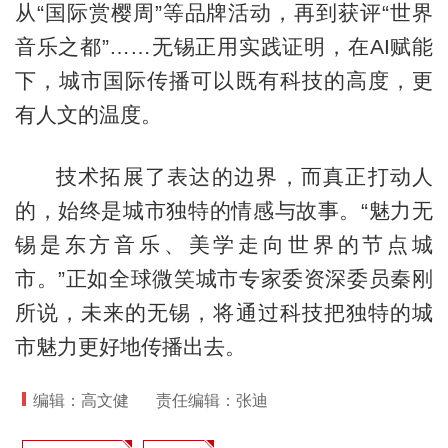
从“国际赏樱周”等品牌活动，再到获评“世界
音乐之都”……无锡正用实践证明，在AI赋能
下，城市国际传播可以既有科技的高度，更
有人文的温度。
技术拓展了表达的边界，而真正打动人
的，始终是城市独特的情感与故事。“魅力无
锡是东方音乐、美学走向世界的节点城
市。”正如全球微笑城市专家委资深委员秦刚
所说，未来的无锡，将通过科技把独特的城
市魅力更好地传播出去。
编辑：高文健
责任编辑：张迪