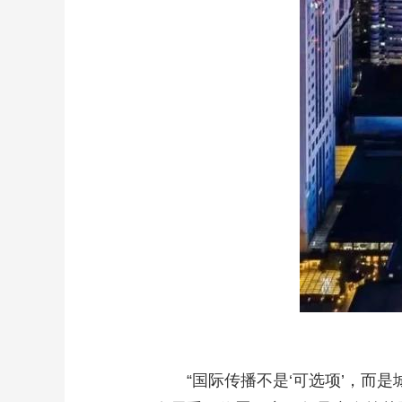
“国际传播不是‘可选项’，而