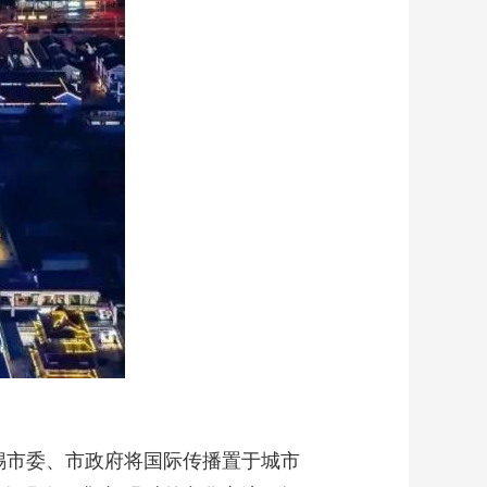
无锡市委、市政府将国际传播置于城市