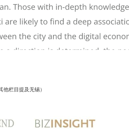
其他栏目提及无锡）