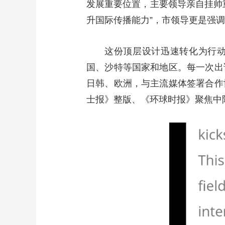
发展重要位置，主要领导亲自挂帅
升国际传播能力”，市领导更是强调
这份顶层设计迅速转化为行动
国、沙特等国家和地区。每一次出
日韩、欧洲，与主流媒体签署合作
士报》整版、《环球时报》聚焦中