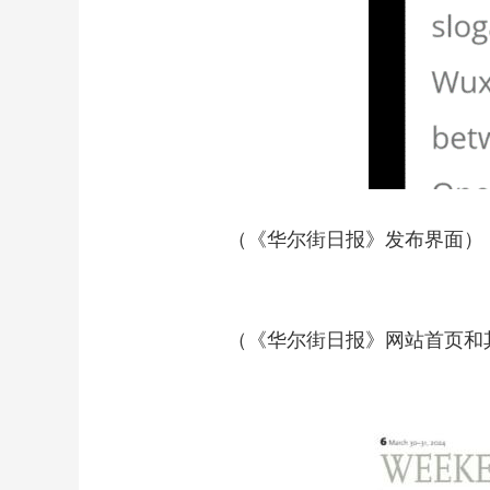
（《华尔街日报》发布界面）
（《华尔街日报》网站首页和