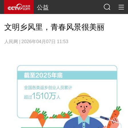
公益
文明乡风里，青春风景很美丽
人民网 | 2026年04月07日 11:53