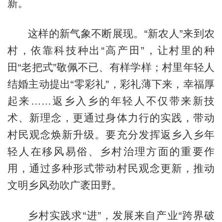
新。
这样的新气象不断展现。“新农人”来到农
村，依靠科技种出“高产田”，让村里的种
田“老把式”敬佩不已、有样学样；村里年轻人
结婚主动提出“零彩礼”，彩礼薄下来，幸福厚
起来……返乡入乡的年轻人不仅带来新技
术、新理念，更通过身体力行的实践，带动
村民观念焕新升级。要充分发挥返乡入乡年
轻人在移风易俗、乡村治理方面的重要作
用，通过多种形式带动村民观念更新，推动
文明乡风劲吹广袤田野。
乡村实践求“进”，发展来自产业“跨界破