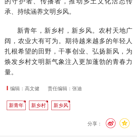
的守护者、传播者，推动乡土文化活态传
承、持续涵养文明乡风。
新青年，新乡村，新乡风。农村天地广
阔，农业大有可为。期待越来越多的年轻人
扎根希望的田野，干事创业、弘扬新风，为
焕发乡村文明新气象注入更加蓬勃的青春力
量。
编辑：高文健
责任编辑：张迪
新青年
新乡村
新乡风
分享：