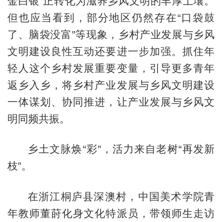
金白银”正转化为滋养乡风文明的丰厚土壤。
但也应当看到，部分地区仍然存在“口袋鼓
了、脑袋没富”等现象，乡村产业发展与乡风
文明建设良性互动还要进一步加强。抓住年
轻人这个乡村发展重要变量，引导更多青年
返乡入乡，将乡村产业发展与乡风文明建设
一体谋划、协同推进，让产业发展与乡风文
明同频共振。
乡土文脉焕“彩”，活力来自老树“再发新
枝”。
在浙江桐庐县深澳村，中国美术学院青
年教师董莳化身文化特派员，带领师生走访