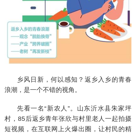
乡风日新，何以感知？返乡入乡的青春
浪潮，是一个不错的视角。
先看一名“新农人”。山东沂水县朱家坪
村，85后返乡青年张欣与村里老人一起拍摄
短视频，在互联网上火爆出圈，让村民的精