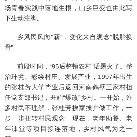
场青春实践中落地生根，山乡巨变也由此写
下生动注脚。
乡风民风向“新”，变化来自观念“脱胎换
骨”。
前段时间，“95后整顿农村”话题火了。整
治环境、彩绘村庄、发展产业，1997年出生
的张桂芳大学毕业后返回河南鹤壁三家村担
任党支部书记，开始“爆改”乡村。一开始，许
多村民不理解，张桂芳挨家挨户做工作，一
步一步扭转村民观念。现在，老年助餐、老
年课堂等项目接连落地，乡村风气为之一