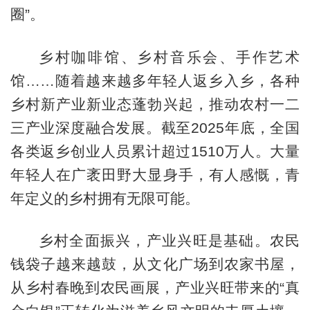
圈”。
乡村咖啡馆、乡村音乐会、手作艺术
馆……随着越来越多年轻人返乡入乡，各种
乡村新产业新业态蓬勃兴起，推动农村一二
三产业深度融合发展。截至2025年底，全国
各类返乡创业人员累计超过1510万人。大量
年轻人在广袤田野大显身手，有人感慨，青
年定义的乡村拥有无限可能。
乡村全面振兴，产业兴旺是基础。农民
钱袋子越来越鼓，从文化广场到农家书屋，
从乡村春晚到农民画展，产业兴旺带来的“真