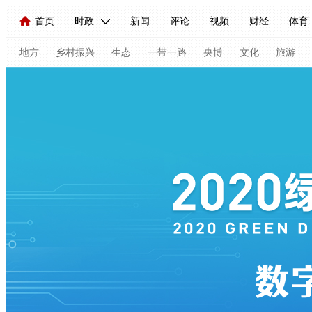
首页
时政
新闻
评论
视频
财经
体育
人民领袖习近平
直播
海外频道
片库
iPanda
栏目大全
联播+
English
中国领导人
节目单
Монгол
听音
央视快评
微视频
习式妙语
主持人
地方
乡村振兴
生态
一带一路
央博
文化
旅游
总台春晚
网络春晚
共产党员网
秧纪录
纪录片
新闻
国内
国际
评论
经济
军事
科技
人民领袖习近平
联播+
热解读
天天学习
习式
视频
小央视频
小央直播
直播中国
熊猫频道
现场
前线
比划
快看
蓝海中国
新兵请入列
体育
直播
竞猜
2026年世界杯
2026年冬奥会
VIP会员
CCTV奥林匹克频道
生活体育大会
体育江