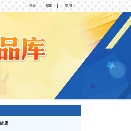
登录
帮助
应用
健康