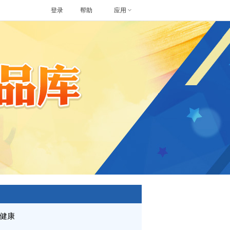
登录
帮助
应用
健康