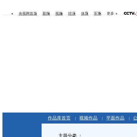
央视网首页
新闻
视频
经济
体育
军事
更多
作品库首页
视频作品
平面作品
|
|
|
主题分类