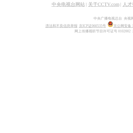
中央电视台网站
|
关于CCTV.com
|
人才
中央广播电视总台 央视
违法和不良信息举报
京ICP证060535号
京公网安备 11
网上传播视听节目许可证号 0102002