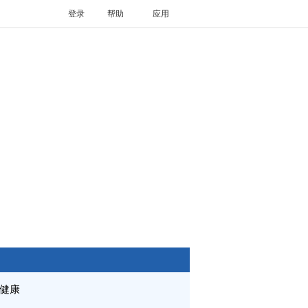
登录
帮助
应用
健康