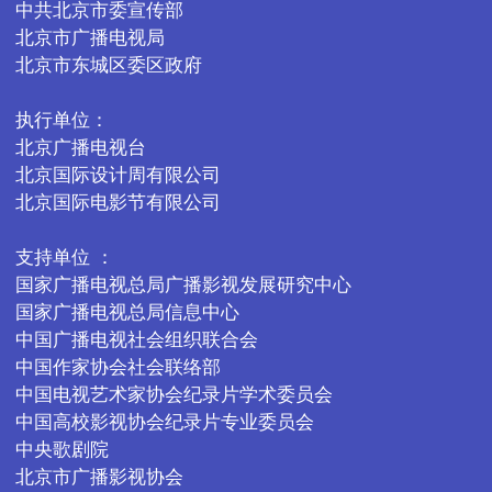
中共北京市委宣传部

北京市广播电视局

北京市东城区委区政府 

执行单位：  

北京广播电视台

北京国际设计周有限公司

北京国际电影节有限公司 

支持单位 ：

国家广播电视总局广播影视发展研究中心 

国家广播电视总局信息中心

中国广播电视社会组织联合会

中国作家协会社会联络部

中国电视艺术家协会纪录片学术委员会

中国高校影视协会纪录片专业委员会

中央歌剧院

北京市广播影视协会
