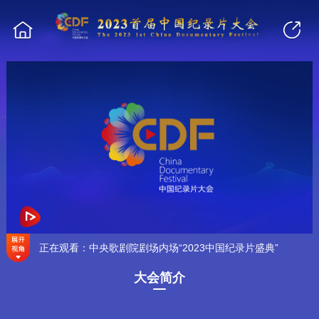
正在观看：中央歌剧院剧场内场“2023中国纪录片盛典”
大会简介