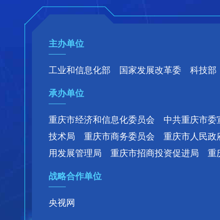
主办单位
工业和信息化部 国家发展改革委 科技部
承办单位
重庆市经济和信息化委员会 中共重庆市委
技术局 重庆市商务委员会 重庆市人民政
用发展管理局 重庆市招商投资促进局 重
战略合作单位
央视网