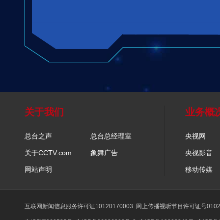
关于我们
业务概
总台之声
总台总经理室
央视网
关于CCTV.com
象舞广告
央视影音
网站声明
移动传媒
互联网新闻信息服务许可证10120170003
网上传播视听节目许可证号0102