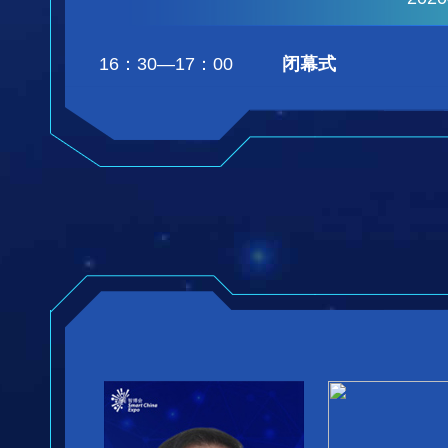
16：30—17：00
闭幕式