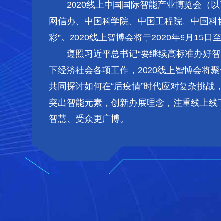
2020线上中国国际智能产业博览会（
网信办、中国科学院、中国工程院、中国科
彩”。2020线上智博会将于2020年9月
遵照习近平总书记“要继续高标准办好智博
下经济社会各项工作，2020线上智博会
共同探讨如何在“后疫情”时代应对复杂挑战，
突出智能元素，创新办展理念，注重线上线
智慧、受众更广博。