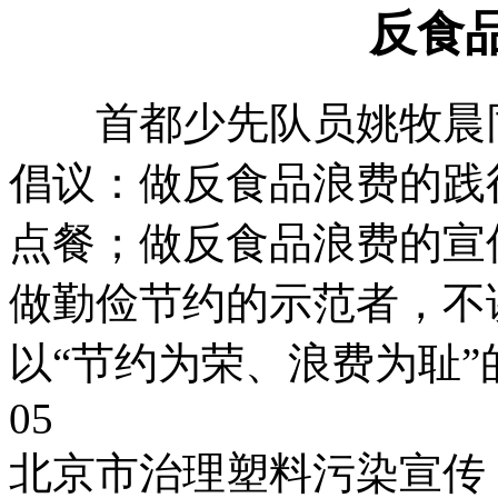
反食
首都少先队员姚牧晨同
倡议：做反食品浪费的践
点餐；做反食品浪费的宣
做勤俭节约的示范者，不
以“节约为荣、浪费为耻
05
北京市治理塑料污染宣传