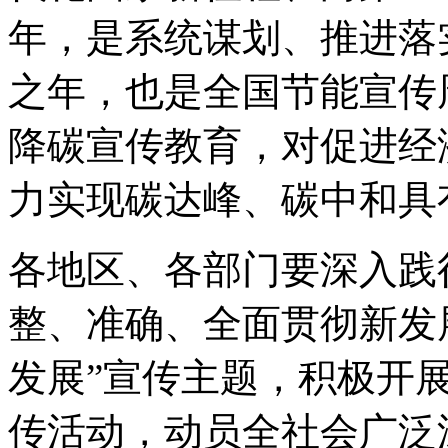
年，是系统谋划、推进落
之年，也是全国节能宣传
降碳宣传教育，对促进经
力实现碳达峰、碳中和具
各地区、各部门要深入践
整、准确、全面贯彻新发
发展”宣传主题，积极开
传活动，动员全社会广泛