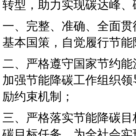
转型，助力实现碳达峰、
一、完整、准确、全面贯
基本国策，自觉履行节能
二、严格遵守国家节约能
加强节能降碳工作组织领
励约束机制；
三、严格落实节能降碳目
碳目标任务，为全社会实