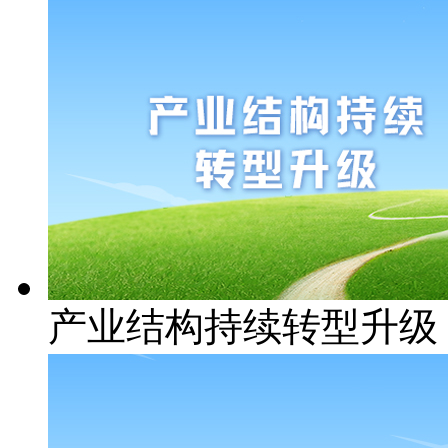
产业结构持续转型升级