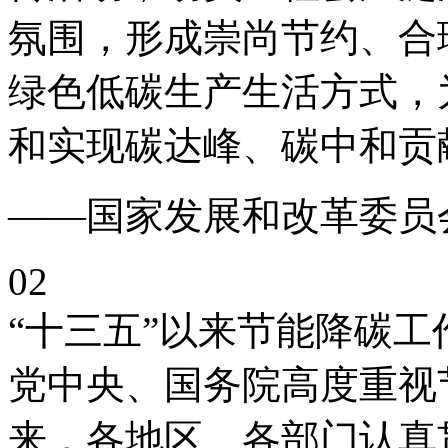
氛围，形成崇尚节约、合
绿色低碳生产生活方式，
和实现碳达峰、碳中和贡
——国家发展和改革委员
02
“十三五”以来节能降碳工
党中央、国务院高度重视
来，各地区、各部门认真