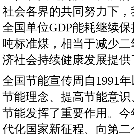
社会各界的共同努力下，
全国单位GDP能耗继续保
吨标准煤，相当于减少二
济社会持续健康发展提供
全国节能宣传周自1991
节能理念、提高节能意识
节能发挥了重要作用。今
代化国家新征程、向第二