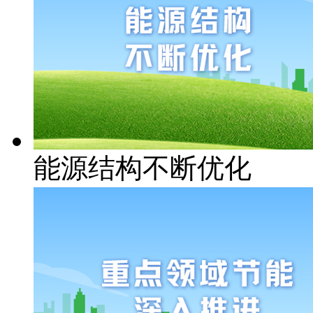
能源结构不断优化