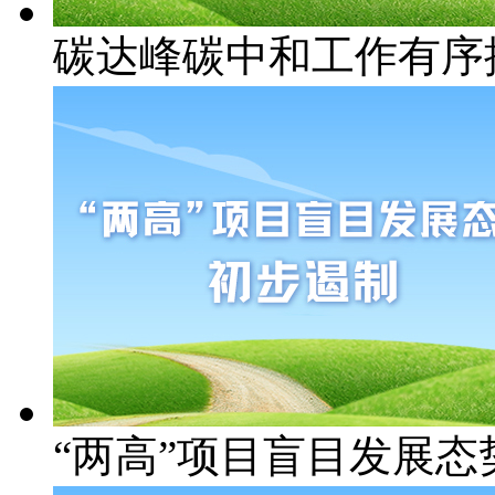
碳达峰碳中和工作有序
“两高”项目盲目发展态