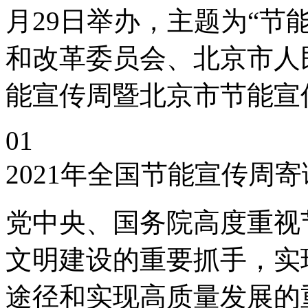
月29日举办，主题为“节
和改革委员会、北京市人民
能宣传周暨北京市节能宣
01
2021年全国节能宣传周寄
党中央、国务院高度重视
文明建设的重要抓手，实
途径和实现高质量发展的