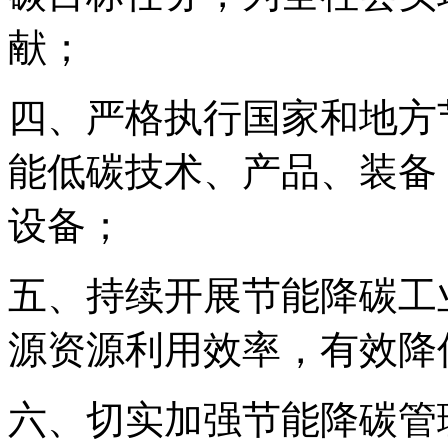
献；
四、严格执行国家和地方
能低碳技术、产品、装备
设备；
五、持续开展节能降碳工
源资源利用效率，有效降
六、切实加强节能降碳管