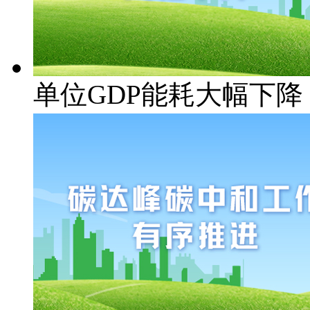
单位GDP能耗大幅下降