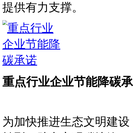
提供有力支撑。
重点行业企业节能降碳承
为加快推进生态文明建设