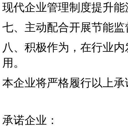
现代企业管理制度提升能
七、主动配合开展节能监
八、积极作为，在行业内
用。
本企业将严格履行以上承
承诺企业：