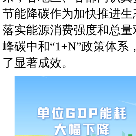
节能降碳作为加快推进生
落实能源消费强度和总量
峰碳中和“1+N”政策体
了显著成效。