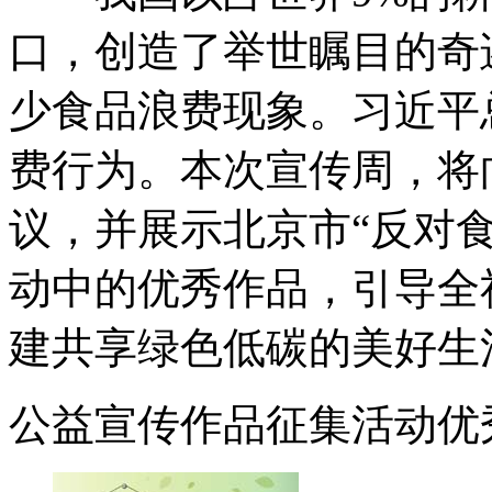
口，创造了举世瞩目的奇
少食品浪费现象。习近平
费行为。本次宣传周，将
议，并展示北京市“反对
动中的优秀作品，引导全
建共享绿色低碳的美好生
公益宣传作品征集活动