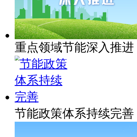
重点领域节能深入推进
节能政策体系持续完善