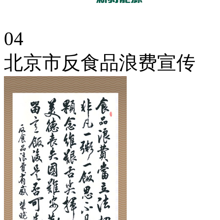
04
北京市反食品浪费宣传