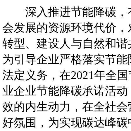
深入推进节能降碳，有
会发展的资源环境代价，
转型、建设人与自然和谐
为引导企业严格落实节能
法定义务，在2021年全
业企业节能降碳承诺活动
效的内生动力，在全社会
好氛围，为实现碳达峰碳