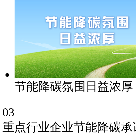
节能降碳氛围日益浓厚
03
重点行业企业节能降碳承