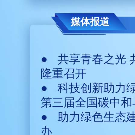
媒体报道
●
共享青春之光 
隆重召开
●
科技创新助力
第三届全国碳中和
●
助力绿色生态
办