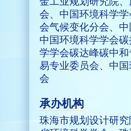
金工业规划研究院、
会、中国环境科学学
会气候变化分会、中
中国环境科学学会碳
学学会碳达峰碳中和
易专业委员会、中国
会
承办机构
珠海市规划设计研究