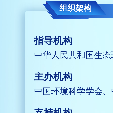
组织架构
指导机构
中华人民共和国生态
主办机构
中国环境科学学会、
支持机构