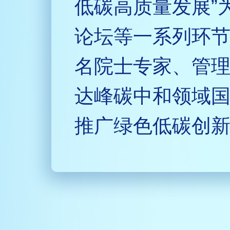
低碳高质量发展”
论坛等一系列环
名院士专家、管
达峰碳中和领域
推广绿色低碳创