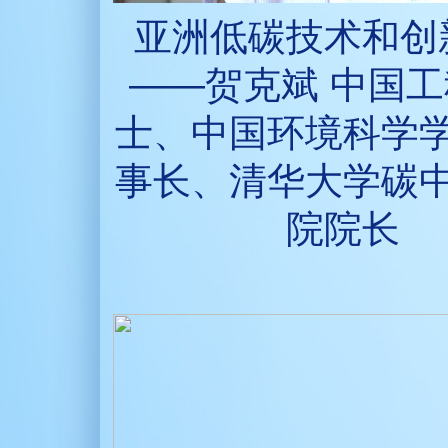
亚洲低碳技术和创
——贺克斌 中国
士、中国环境科学
事长、清华大学碳
院院长