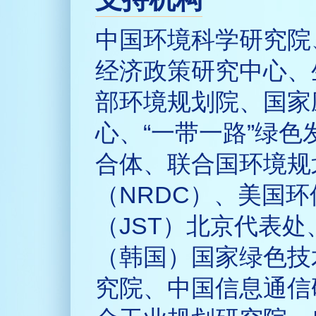
中国环境科学研究院
经济政策研究中心、
部环境规划院、国家
心、“一带一路”绿
合体、联合国环境规
（NRDC）、美国
（JST）北京代表处
（韩国）国家绿色技
究院、中国信息通信