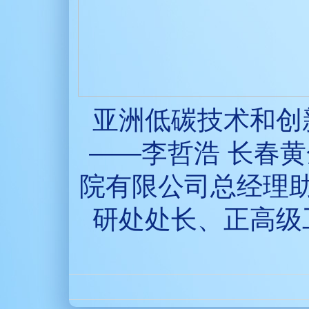
亚洲低碳技术和创
——李哲浩 长春
院有限公司总经理
研处处长、正高级