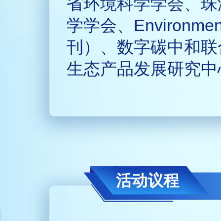
省环境科学学会、珠
学学会、Environmenta
刊）、数字碳中和联
生态产品发展研究中
活动议程