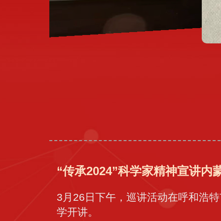
9 科学家报告团2019全纪录
“传承2024”科学家精神宣讲
3月26日下午，巡讲活动在呼和浩
学开讲。