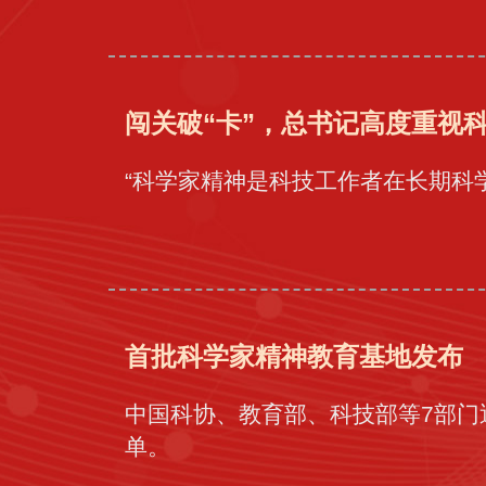
闯关破“卡”，总书记高度重视
“科学家精神是科技工作者在长期科
首批科学家精神教育基地发布
中国科协、教育部、科技部等7部门
单。