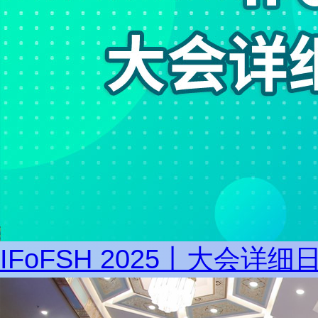
IFoFSH 2025丨大会详