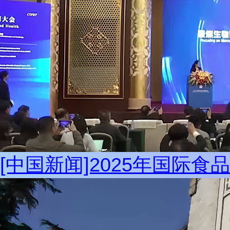
[中国新闻]2025年国际