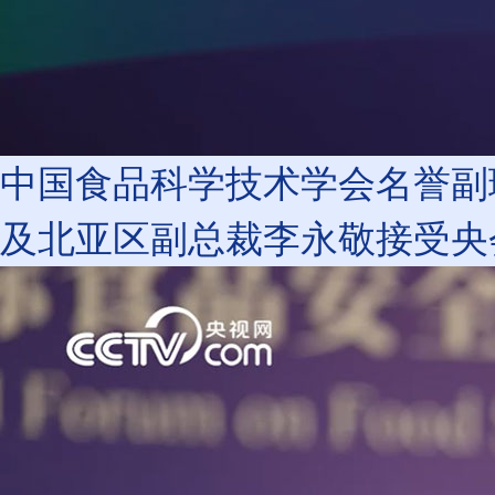
中国食品科学技术学会名誉副理事
及北亚区副总裁李永敬接受央