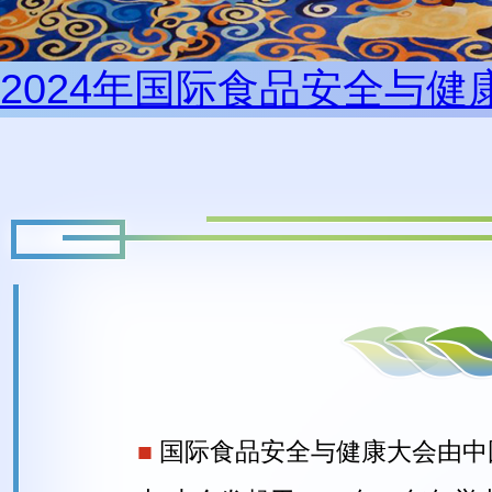
2024年国际食品安全与
■
国际食品安全与健康大会由中国