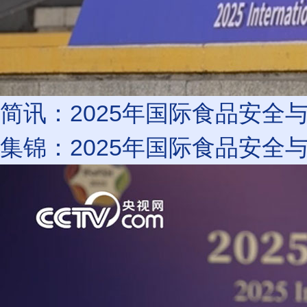
简讯：2025年国际食品安全
集锦：2025年国际食品安全