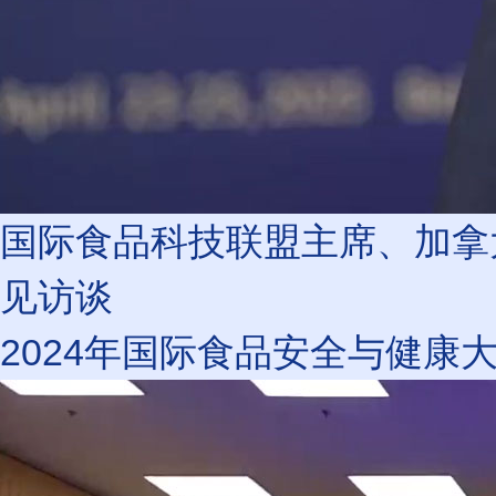
国际食品科技联盟主席、加拿大卫
见访谈
2024年国际食品安全与健康