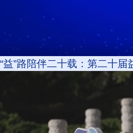
“益”路陪伴二十载：第二十