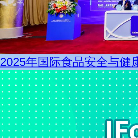
2025年国际食品安全与