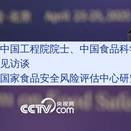
中国工程院院士、中国食品科
见访谈
国家食品安全风险评估中心研