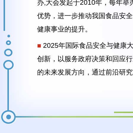
办,大会发起于2010年，每年
优势，进一步推动我国食品安全
健康事业的提升。
■
2025年国际食品安全与健康大
创新，以服务政府决策和回应行
的未来发展方向，通过前沿研究