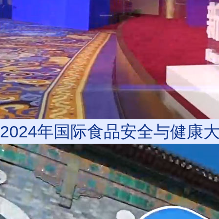
2024年国际食品安全与健康