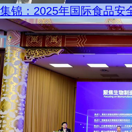
集锦：2025年国际食品