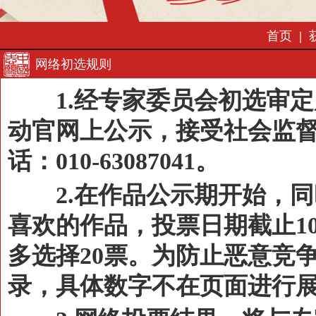
首页
|
网络初选规则
1.经专家委员会初选审定后
动官网上公示，接受社会监
话：010-63087041。
2.在作品公示期开始，同
喜欢的作品，投票日期截止1
多选择20票。为防止恶意竞
录，具体数字不在页面进行