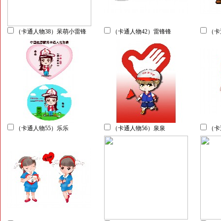
（卡通人物38）呆萌小雷锋
（卡通人物42）雷锋锋
（卡
（卡通人物55）乐乐
（卡通人物56）泉泉
（卡