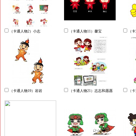
（卡通人物2）小志
（卡通人物11）馨宝
（卡
（卡通人物19）岩岩
（卡通人物21）志志和愿愿
（卡