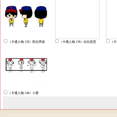
（卡通人物 128）阳光男孩
（卡通人物 138）欣欣思思
（卡
（卡通人物 148）小爱