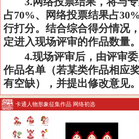
3.网络投票结果，将与专
占70%、网络投票结果占3
行打分。结合综合得分情况
定进入现场评审的作品数量
4.现场评审后，由评审委
作品名单（若某类作品相应
有空缺），并提出修改意见
卡通人物形象征集作品 网络初选