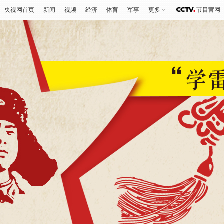
央视网首页
新闻
视频
经济
体育
军事
更多
节目官网