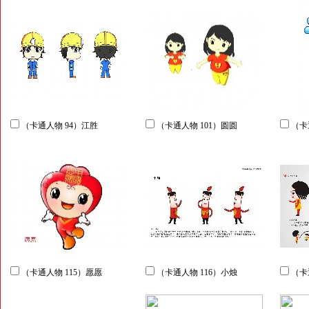
（卡通人物 94）江胜
（卡通人物 101）圆圆
（卡
（卡通人物 115）愿愿
（卡通人物 116）小烛
（卡