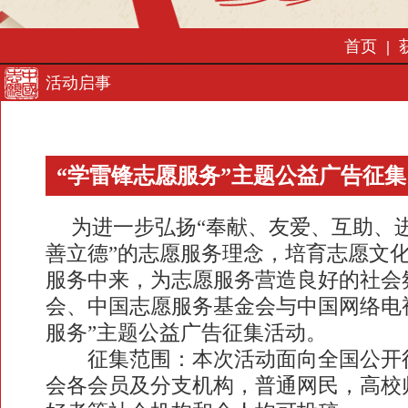
首页
|
活动启事
“学雷锋志愿服务”主题公益广告征集
为进一步弘扬“奉献、友爱、互助、进
善立德”的志愿服务理念，培育志愿文
服务中来，为志愿服务营造良好的社会
会、中国志愿服务基金会与中国网络电
服务”主题公益广告征集活动。
征集范围：本次活动面向全国公开征
会各会员及分支机构，普通网民，高校