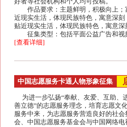
好者等社会机构和个人均可投稿。
作品要求：主题鲜明，积极向上；富
近现实生活，体现民族特色，寓意深刻；
贴近现实生活，体现民族特色，寓意深
征集类型：包括平面公益广告和视频
[查看详细]
中国志愿服务卡通人物形象征集
为进一步弘扬“奉献、友爱、互助、进
善立德”的志愿服务理念，培育志愿文
服务中来，为志愿服务营造良好的社会
会、中国志愿服务基金会与中国网络电