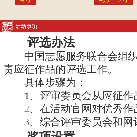
活动事项
评选办法
中国志愿服务联合会组织
责应征作品的评选工作。
具体步骤为：
1、评审委员会从应征作
2、在活动官网对优秀作
3、综合评审委员会和网评
奖项设置