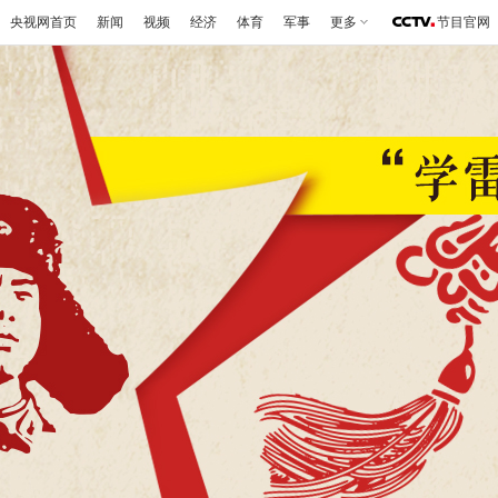
央视网首页
新闻
视频
经济
体育
军事
更多
节目官网