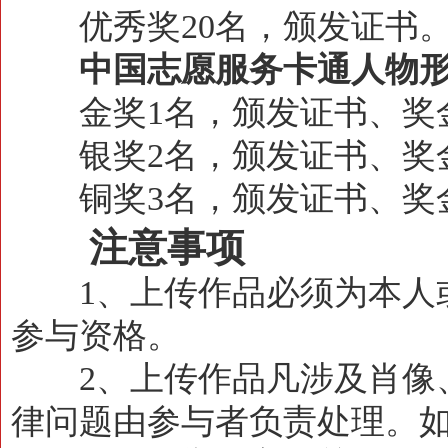
优秀奖20名，颁发证书
中国志愿服务卡通人物形
金奖1名，颁发证书、奖金1
银奖2名，颁发证书、奖金5
铜奖3名，颁发证书、奖金2
注意事项
1、上传作品必须为本人或
参与资格。
2、上传作品凡涉及肖像、
律问题由参与者负责处理。