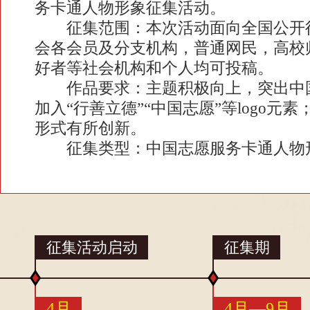
务卡通人物形象征集活动。
征集范围：本次活动面向全国公开征
会各会员及分支机构，普通网民，高校
好者等社会机构和个人均可投稿。
作品要求：主题积极向上，突出中国
加入“行善立德”“中国志愿”等logo
形式有所创新。
征集类型：中国志愿服务卡通人物
征集活动启动
征集期
4月
4月—9月