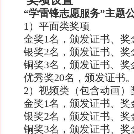
“学雷锋志愿服务”主题
1）平面类奖项
金奖1名，颁发证书、奖金1
银奖2名，颁发证书、奖金5
铜奖3名，颁发证书、奖金2
优秀奖20名，颁发证书
2）视频类（包含动画）
金奖1名，颁发证书、奖金2
银奖2名，颁发证书、奖金1
铜奖3名，颁发证书、奖金5