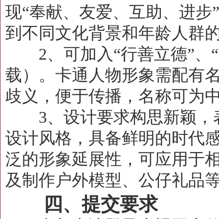
现“奉献、友爱、互助、进步
到不同文化背景和年龄人群
2、可加入“行善立德”、“中
载）
。卡通人物形象需配有
歧义，便于传播，名称可为
3、设计要求构思新颖，表
设计风格，具备鲜明的时代
泛的形象延展性，可应用于
及制作户外模型、公仔礼品
四、提交要求