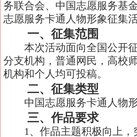
务联合会、中国志愿服务基
志愿服务卡通人物形象征集
一、征集范围
本次活动面向全国公开征
分支机构，普通网民，高校
机构和个人均可投稿。
二、征集类型
中国志愿服务卡通人物形
三、作品要求
1、作品主题积极向上，突