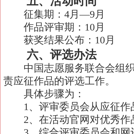
五、活动时间
征集期：4月—9月
作品评审期：10月
获奖结果公布：10月
六、评选办法
中国志愿服务联合会组织
责应征作品的评选工作。
具体步骤为：
1、评审委员会从应征作
2、在活动官网对优秀作
3、综合评审委员会和网评