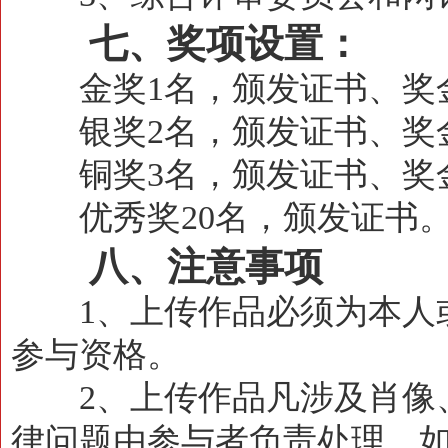
七、奖项设置：
金奖1名，颁发证书、奖金1
银奖2名，颁发证书、奖金5
铜奖3名，颁发证书、奖金2
优秀奖20名，颁发证书
八、注意事项
1、上传作品必须为本人或
参与资格。
2、上传作品凡涉及肖像、
律问题由参与者负责处理。