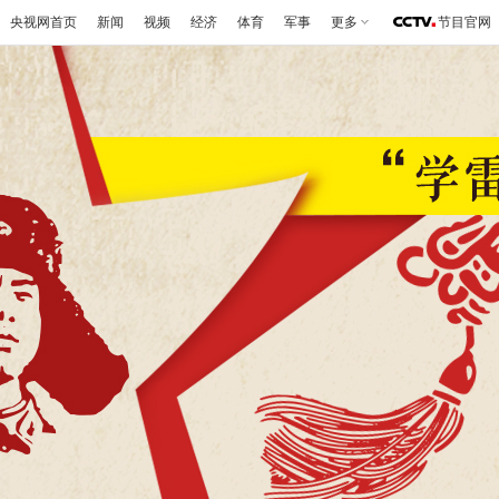
央视网首页
新闻
视频
经济
体育
军事
更多
节目官网