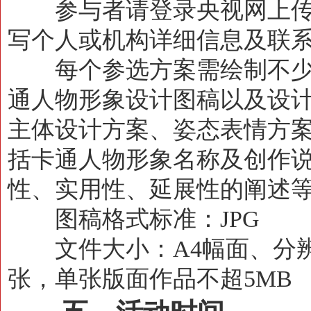
参与者请登录央视网上传
写个人或机构详细信息及联
每个参选方案需绘制不少于
通人物形象设计图稿以及设
主体设计方案、姿态表情方
括卡通人物形象名称及创作
性、实用性、延展性的阐述等
图稿格式标准：JPG
文件大小：A4幅面、分辨率1
张，单张版面作品不超5MB