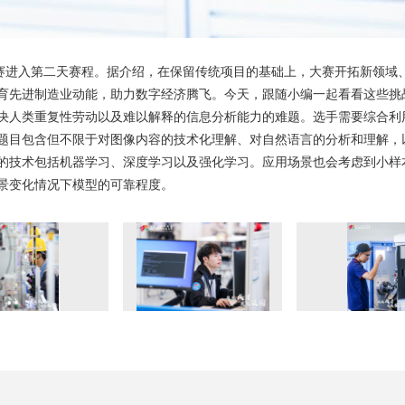
大赛进入第二天赛程。据介绍，在保留传统项目的基础上，大赛开拓新领域、
育先进制造业动能，助力数字经济腾飞。今天，跟随小编一起看看这些挑
决人类重复性劳动以及难以解释的信息分析能力的难题。选手需要综合利
题目包含但不限于对图像内容的技术化理解、对自然语言的分析和理解，
的技术包括机器学习、深度学习以及强化学习。应用场景也会考虑到小样
景变化情况下模型的可靠程度。