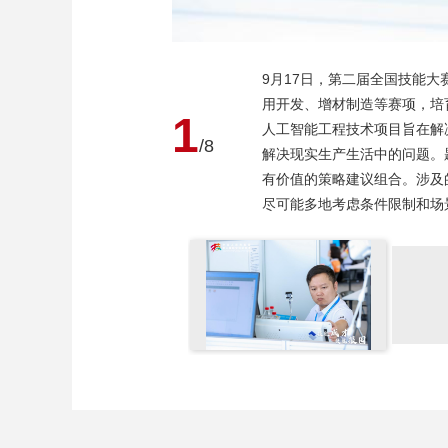
9月17日，第二届全国技能
用开发、增材制造等赛项，培
1
人工智能工程技术项目旨在解
/8
解决现实生产生活中的问题。
有价值的策略建议组合。涉及
尽可能多地考虑条件限制和场