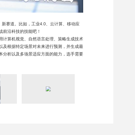
新赛道。比如，工业4.0、云计算、移动应
战前沿科技的技能吧！
用计算机视觉、自然语言处理、策略生成技术
以及根据特定场景对未来进行预测，并生成最
本分析以及多场景适应方面的能力，选手需要