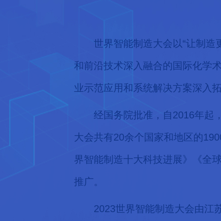
世界智能制造大会以“让制造
和前沿技术深入融合的国际化学
业示范应用和系统解决方案深入
经国务院批准，自2016年
大会共有20余个国家和地区的19
界智能制造十大科技进展》《全
推广。
2023世界智能制造大会由