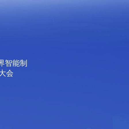
世界智能制
大会