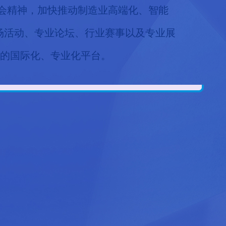
会精神，加快推动制造业高端化、智能
场活动、专业论坛、行业赛事以及专业展
作的国际化、专业化平台。