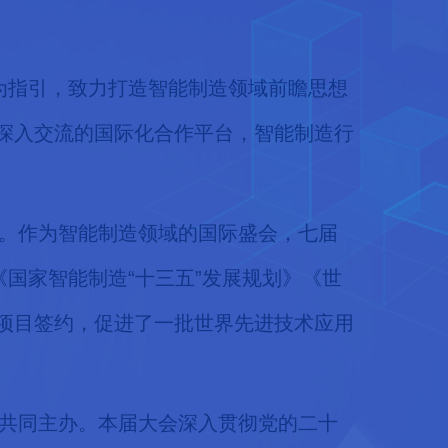
”为指引，致力打造智能制造领域前瞻思想
深入交流的国际化合作平台，智能制造行
届。作为智能制造领域的国际盛会，七届
《国家智能制造“十三五”发展规划》《世
项目签约，促进了一批世界先进技术应用
会共同主办。本届大会深入贯彻党的二十