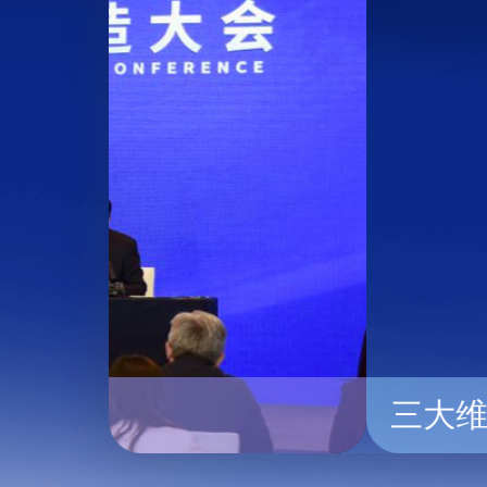
三大维度“剧透”2023