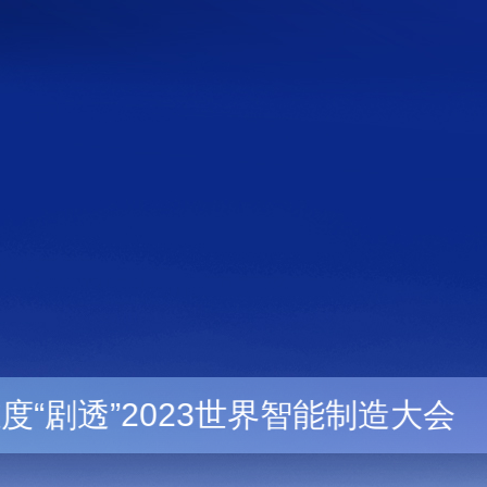
世界智能制造大会