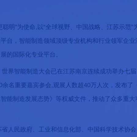
更聪明”为使命,以“全球视野、中国战略、江苏示范
术平台，智能制造领域顶级专业机构和行业领军企业
拓展的国际化专业平台。
起，世界智能制造大会已在江苏南京连续成功举办七
00余名重要嘉宾参会,观展人数超40万人次，发布了
球智能制造发展态势》等权威文件，推动了众多重大
江苏省人民政府、工业和信息化部、中国科学技术协