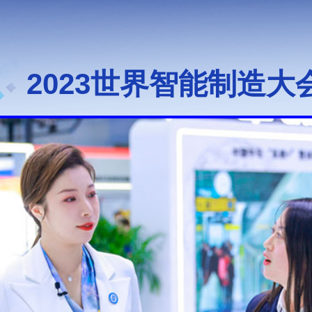
2023世界智能制造大