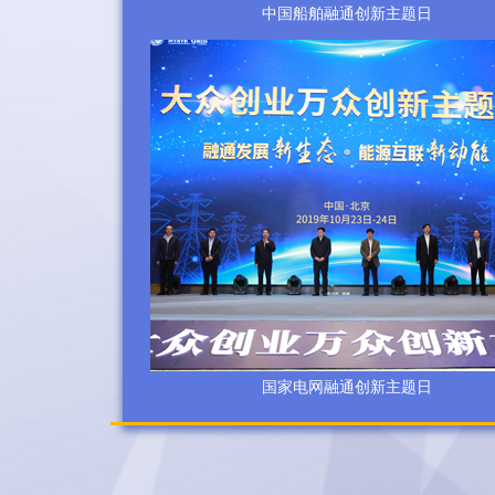
中国船舶融通创新主题日
国家电网融通创新主题日