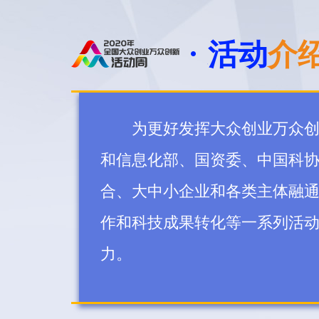
活动
介
为更好发挥大众创业万众创新
和信息化部、国资委、中国科
合、大中小企业和各类主体融
作和科技成果转化等一系列活
力。