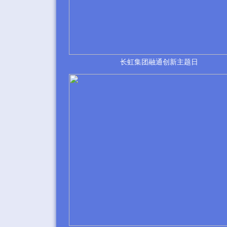
长虹集团融通创新主题日