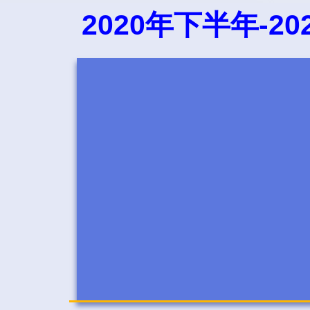
2020年下半年-