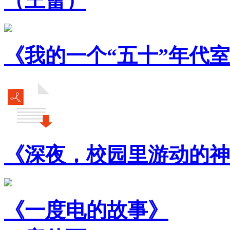
（王蕾）
《我的一个“五十”年代
《深夜，校园里游动的神
《一度电的故事》