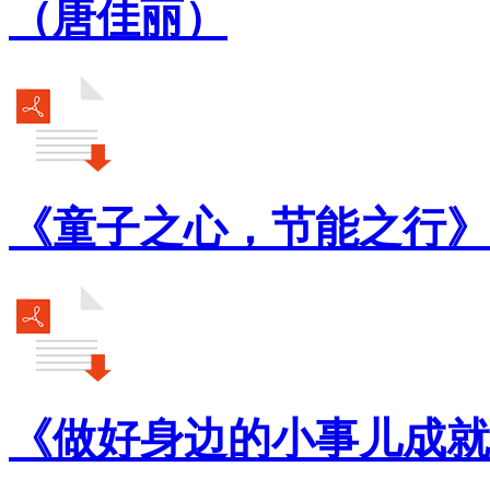
（唐佳丽）
《童子之心，节能之行》
《做好身边的小事儿成就