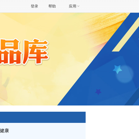
登录
帮助
应用
健康