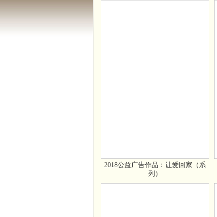
2018公益广告作品：让爱回家（系
列）