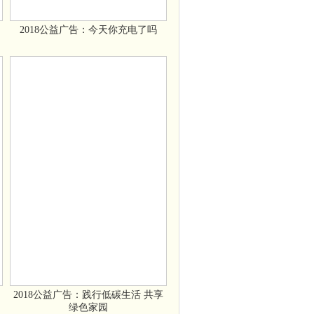
2018公益广告：今天你充电了吗
2018公益广告：践行低碳生活 共享
绿色家园