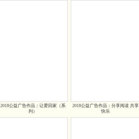
2018公益广告作品：让爱回家（系
2018公益广告作品：分享阅读 共享
列）
快乐