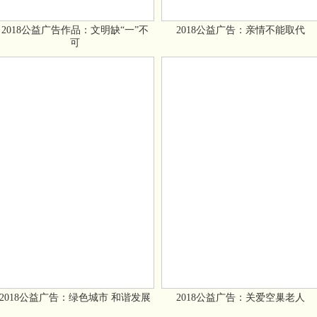
2018公益广告作品：文明缺“一”不
2018公益广告：亲情不能取代
可
2018公益广告：绿色城市 和谐发展
2018公益广告：关爱空巢老人