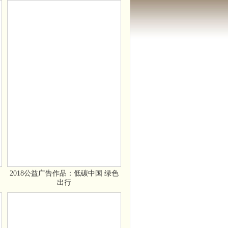
2018公益广告作品：低碳中国 绿色
出行