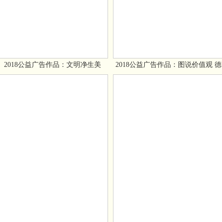
2018公益广告作品：文明净生美
2018公益广告作品：图说价值观 德