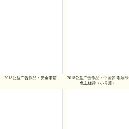
2018公益广告作品：安全带篇
2018公益广告作品：中国梦 唱响绿
色主旋律（小号篇）