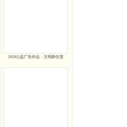
2018公益广告作品：文明静生慧