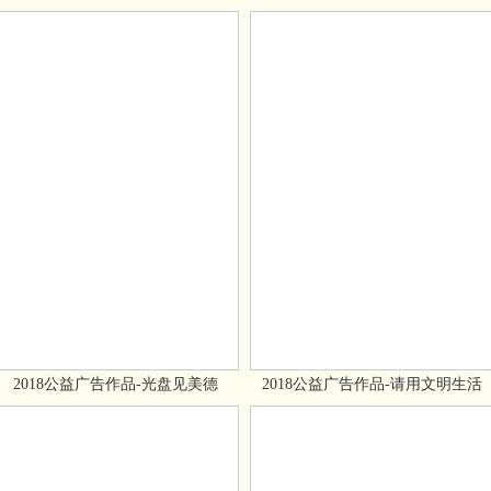
2018公益广告作品-光盘见美德
2018公益广告作品-请用文明生活