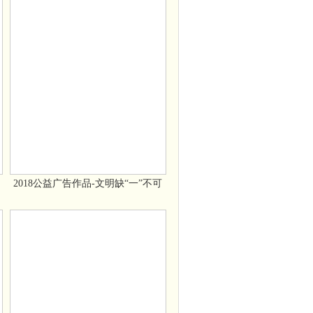
2018公益广告作品-文明缺“一”不可