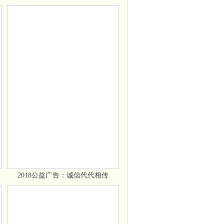
2018公益广告：诚信代代相传