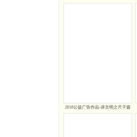
2018公益广告作品-讲文明之尺子篇