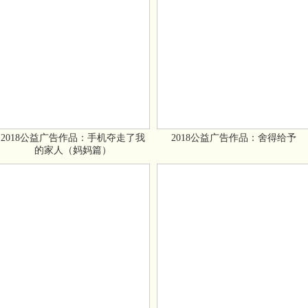
2018公益广告作品：手机夺走了我
2018公益广告作品：舍得给予
的家人（妈妈篇）