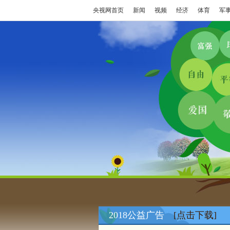
央视网首页
新闻
视频
经济
体育
军
2018公益广告
[点击下载]