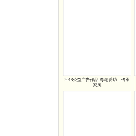
2018公益广告作品-尊老爱幼，传承
家风