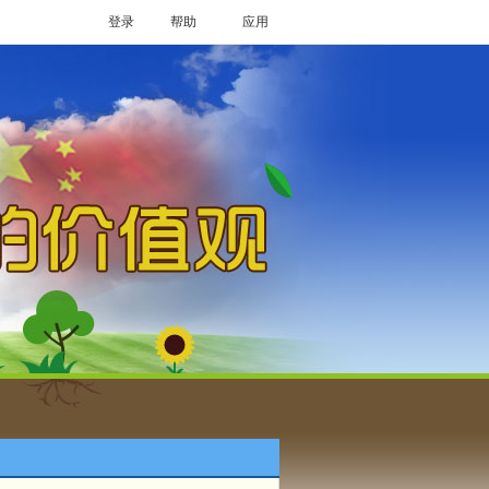
登录
帮助
应用