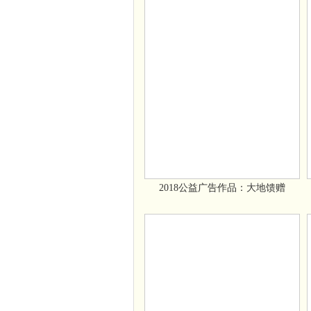
2018公益广告作品：大地馈赠