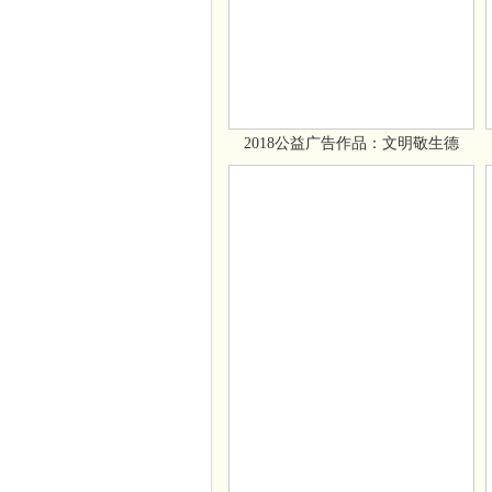
2018公益广告作品：文明敬生德