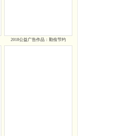
2018公益广告作品：勤俭节约