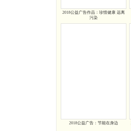
2018公益广告作品：珍惜健康 远离
污染
2018公益广告：节能在身边